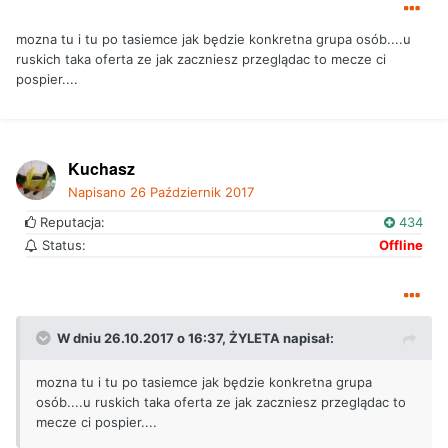
mozna tu i tu po tasiemce jak będzie konkretna grupa osób....u
ruskich taka oferta ze jak zaczniesz przeglądac to mecze ci
pospier....
Kuchasz
Napisano
26 Październik 2017
Reputacja:
434
Status:
Offline
W dniu 26.10.2017 o 16:37, ŻYLETA napisał:
mozna tu i tu po tasiemce jak będzie konkretna grupa
osób....u ruskich taka oferta ze jak zaczniesz przeglądac to
mecze ci pospier....