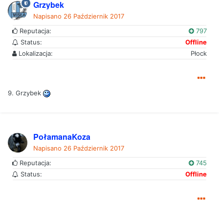
Grzybek
Napisano
26 Październik 2017
Reputacja:
797
Status:
Offline
Lokalizacja:
Płock
9. Grzybek
PołamanaKoza
Napisano
26 Październik 2017
Reputacja:
745
Status:
Offline