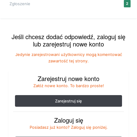
Zgłoszenie
2
Jeśli chcesz dodać odpowiedź, zaloguj się
lub zarejestruj nowe konto
Jedynie zarejestrowani użytkownicy mogą komentować
zawartość tej strony.
Zarejestruj nowe konto
Załóż nowe konto. To bardzo proste!
Zarejestruj się
Zaloguj się
Posiadasz już konto? Zaloguj się poniżej.