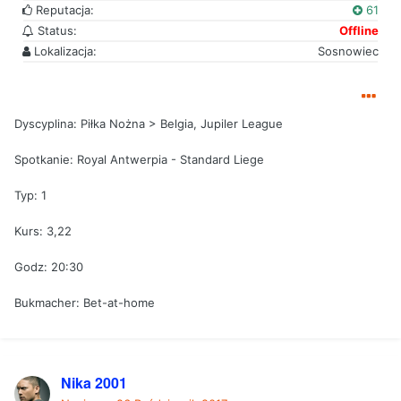
Reputacja:
61
Status:
Offline
Lokalizacja:
Sosnowiec
Dyscyplina: Piłka Nożna > Belgia, Jupiler League
Spotkanie: Royal Antwerpia - Standard Liege
Typ: 1
Kurs: 3,22
Godz: 20:30
Bukmacher: Bet-at-home
Nika 2001