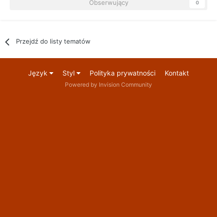
Obserwujący
0
Przejdź do listy tematów
Język
Styl
Polityka prywatności
Kontakt
Powered by Invision Community