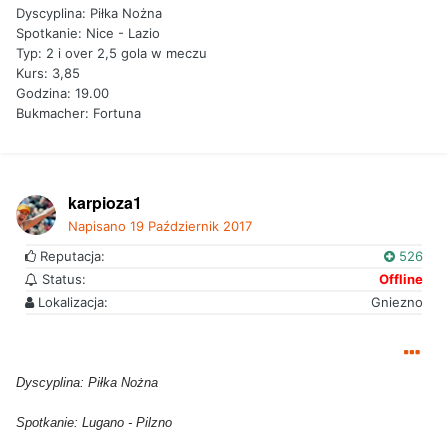
Dyscyplina: Piłka Nożna
Spotkanie: Nice - Lazio
Typ: 2 i over 2,5 gola w meczu
Kurs: 3,85
Godzina: 19.00
Bukmacher: Fortuna
karpioza1
Napisano
19 Październik 2017
Reputacja:
526
Status:
Offline
Lokalizacja:
Gniezno
Dyscyplina: Piłka Nożna
Spotkanie: Lugano - Pilzno