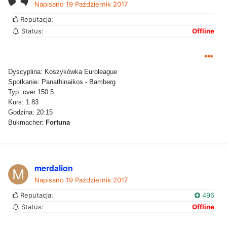
Napisano
19 Październik 2017
Reputacja:
Status:
Offline
Dyscyplina: Koszykówka Euroleague
Spotkanie: Panathinaikos - Bamberg
Typ: over 150.5
Kurs: 1.83
Godzina: 20:15
Bukmacher:
Fortuna
merdalion
Napisano
19 Październik 2017
Reputacja:
496
Status:
Offline