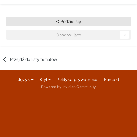
Podziel się
Obserwujący
0
Przejdź do listy tematów
Język
Styl
Polityka prywatności
Kontakt
Powered by Invision Community