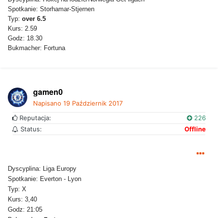
Spotkanie: Storhamar-Stjernen
Typ:
over 6.5
Kurs: 2.59
Godz: 18.30
Bukmacher: Fortuna
gamen0
Napisano
19 Październik 2017
Reputacja:
226
Status:
Offline
Dyscyplina: Liga Europy
Spotkanie: Everton - Lyon
Typ: X
Kurs: 3,40
Godz: 21:05