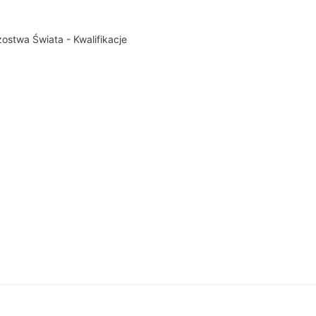
zostwa Świata - Kwalifikacje