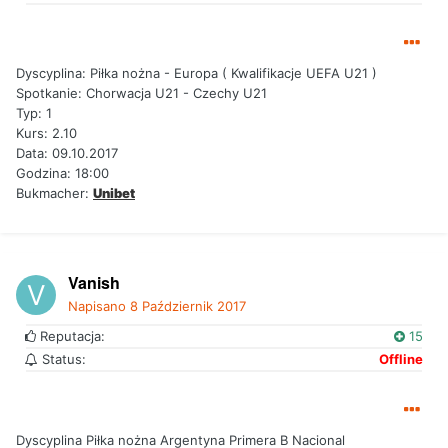
Dyscyplina: Piłka nożna - Europa ( Kwalifikacje UEFA U21 )
Spotkanie: Chorwacja U21 - Czechy U21
Typ: 1
Kurs: 2.10
Data: 09.10.2017
Godzina: 18:00
Bukmacher:
Unibet
Vanish
Napisano
8 Październik 2017
Reputacja:
15
Status:
Offline
Dyscyplina Piłka nożna Argentyna Primera B Nacional