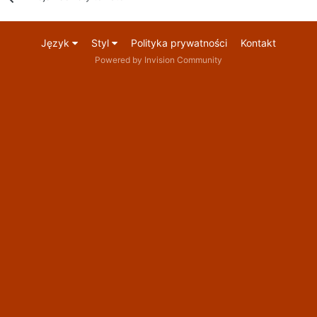
Język
Styl
Polityka prywatności
Kontakt
Powered by Invision Community