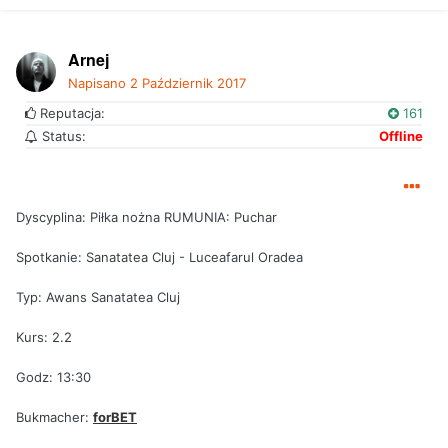
Arnej
Napisano
2 Październik 2017
Reputacja:
161
Status:
Offline
Dyscyplina: Piłka nożna RUMUNIA: Puchar
Spotkanie: Sanatatea Cluj - Luceafarul Oradea
Typ: Awans Sanatatea Cluj
Kurs: 2.2
Godz: 13:30
Bukmacher:
forBET