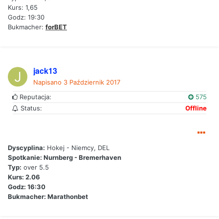
Kurs: 1,65
Godz: 19:30
Bukmacher:
forBET
jack13
Napisano
3 Październik 2017
Reputacja:
575
Status:
Offline
Dyscyplina:
Hokej - Niemcy, DEL
Spotkanie: Nurnberg - Bremerhaven
Typ:
over 5.5
Kurs: 2.06
Godz: 16:30
Bukmacher: Marathonbet