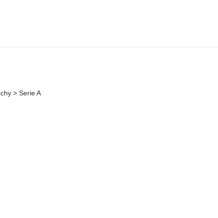
chy > Serie A