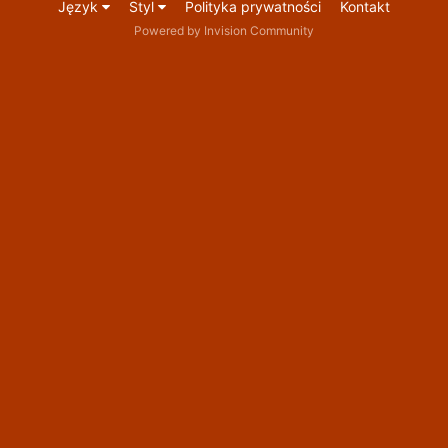
Język
Styl
Polityka prywatności
Kontakt
Powered by Invision Community