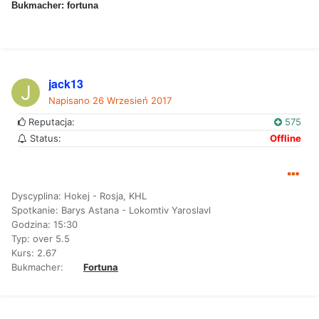
Bukmacher: fortuna
jack13
Napisano
26 Wrzesień 2017
Reputacja:
575
Status:
Offline
Dyscyplina: Hokej - Rosja, KHL
Spotkanie: Barys Astana - Lokomtiv Yaroslavl
Godzina: 15:30
Typ: over 5.5
Kurs: 2.67
Bukmacher:
Fortuna