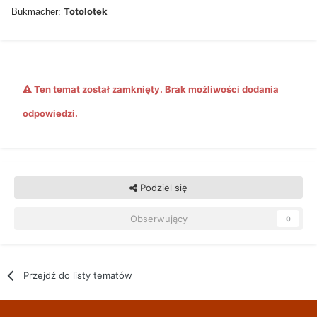
Totolotek
Bukmacher:
Ten temat został zamknięty. Brak możliwości dodania
odpowiedzi.
Podziel się
Obserwujący
0
Przejdź do listy tematów