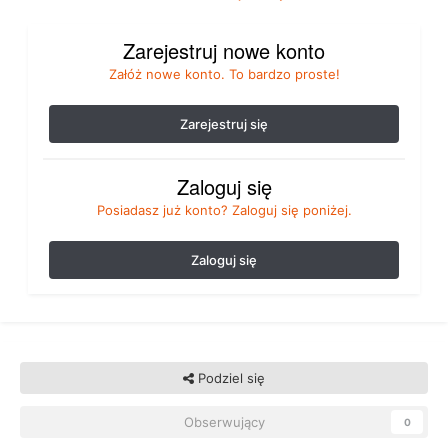
Zarejestruj nowe konto
Załóż nowe konto. To bardzo proste!
Zarejestruj się
Zaloguj się
Posiadasz już konto? Zaloguj się poniżej.
Zaloguj się
Podziel się
Obserwujący
0