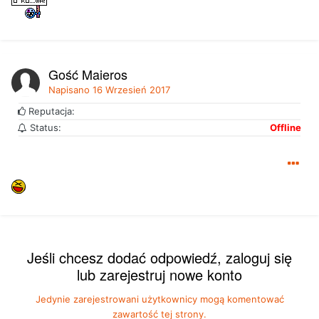
Gość Majeros
Napisano
16 Wrzesień 2017
Reputacja:
Status:
Offline
Jeśli chcesz dodać odpowiedź, zaloguj się
lub zarejestruj nowe konto
Jedynie zarejestrowani użytkownicy mogą komentować
zawartość tej strony.