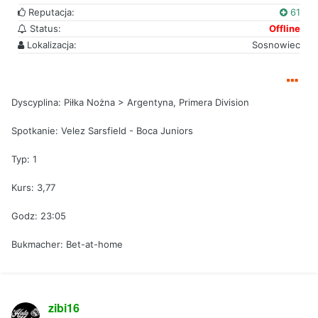
Reputacja:
61
Status:
Offline
Lokalizacja:
Sosnowiec
Dyscyplina: Piłka Nożna > Argentyna, Primera Division
Spotkanie: Velez Sarsfield - Boca Juniors
Typ: 1
Kurs: 3,77
Godz: 23:05
Bukmacher: Bet-at-home
zibi16