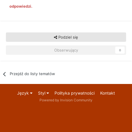
odpowiedzi.
Podziel się
Obserwujący
0
Przejdź do listy tematów
Język
Styl
Polityka prywatności
Kontakt
Powered by Invision Community