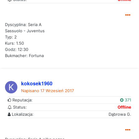
Dyscyplina: Seria A
Sassuolo - Juventus
Typ: 2
Kurs: 1.50
Godz: 12:30
Bukmacher: Fortuna
kokosek1960
Napisano
17 Wrzesień 2017
Reputacja:
371
Status:
Offline
Lokalizacja:
Dąbrowa G.