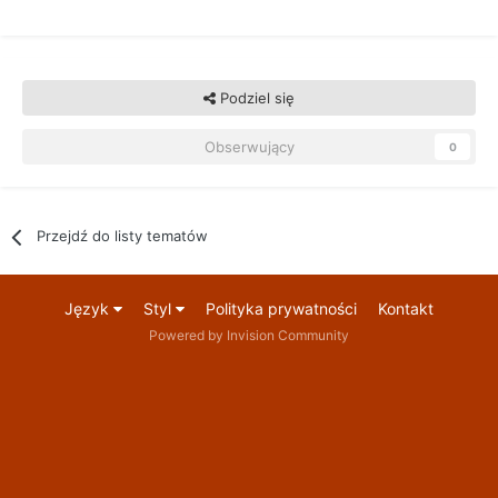
Podziel się
Obserwujący
0
Przejdź do listy tematów
Język
Styl
Polityka prywatności
Kontakt
Powered by Invision Community