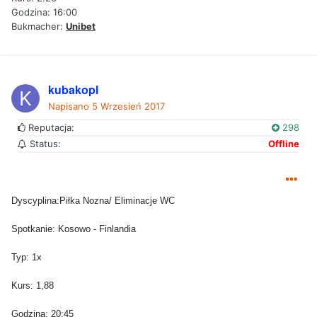
Godzina: 16:00
Bukmacher:
Unibet
kubakopl
Napisano
5 Wrzesień 2017
Reputacja:
298
Status:
Offline
Dyscyplina:Piłka Nozna/ Eliminacje WC
Spotkanie: Kosowo - Finlandia
Typ: 1x
Kurs: 1,88
Godzina: 20:45