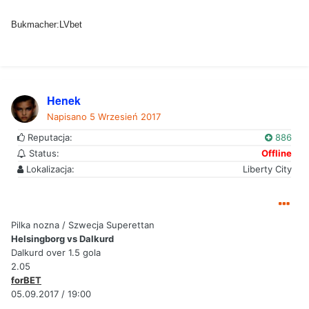
Bukmacher:LVbet
Henek
Napisano
5 Wrzesień 2017
Reputacja:
886
Status:
Offline
Lokalizacja:
Liberty City
Pilka nozna / Szwecja Superettan
Helsingborg vs Dalkurd
Dalkurd over 1.5 gola
2.05
forBET
05.09.2017 / 19:00