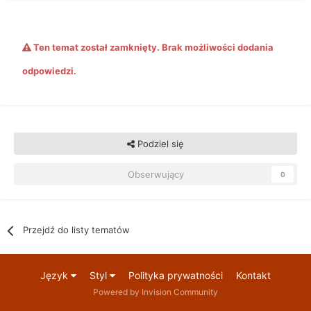
Ten temat został zamknięty. Brak możliwości dodania
odpowiedzi.
Podziel się
Obserwujący
0
Przejdź do listy tematów
Język
Styl
Polityka prywatności
Kontakt
Powered by Invision Community