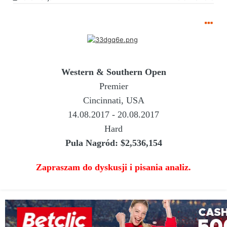
Western & Southern Open
Premier
Cincinnati, USA
14.08.2017 - 20.08.2017
Hard
Pula Nagród:
$2,536,154
Zapraszam do dyskusji i pisania analiz.