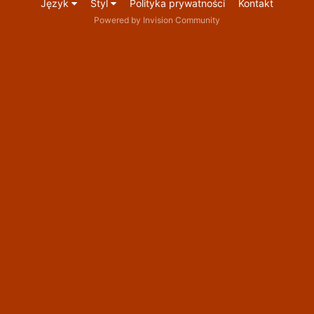
Język
Styl
Polityka prywatności
Kontakt
Powered by Invision Community