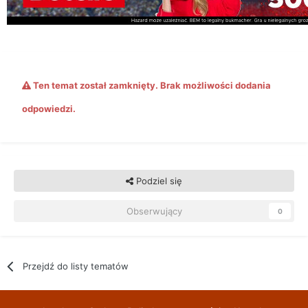
Ten temat został zamknięty. Brak możliwości dodania
odpowiedzi.
Podziel się
Obserwujący
0
Przejdź do listy tematów