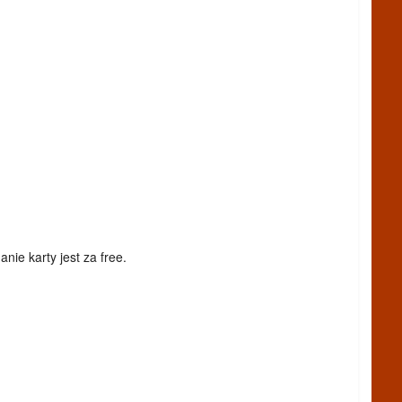
nie karty jest za free.