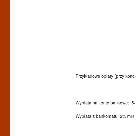
Przykładowe opłaty (przy koncie
Wypłata na konto bankowe: 5-
Wypłata z bankomatu: 2% min 