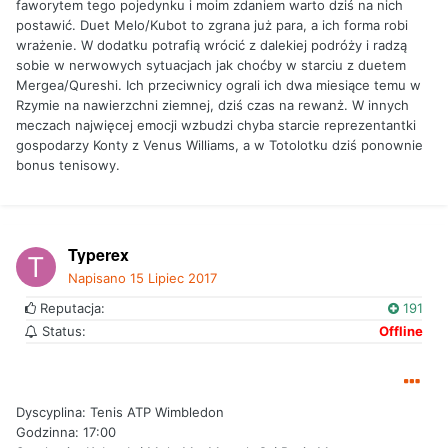
faworytem tego pojedynku i moim zdaniem warto dziś na nich
postawić. Duet Melo/Kubot to zgrana już para, a ich forma robi
wrażenie. W dodatku potrafią wrócić z dalekiej podróży i radzą
sobie w nerwowych sytuacjach jak choćby w starciu z duetem
Mergea/Qureshi. Ich przeciwnicy ograli ich dwa miesiące temu w
Rzymie na nawierzchni ziemnej, dziś czas na rewanż. W innych
meczach najwięcej emocji wzbudzi chyba starcie reprezentantki
gospodarzy Konty z Venus Williams, a w Totolotku dziś ponownie
bonus tenisowy.
Typerex
Napisano
15 Lipiec 2017
Reputacja:
191
Status:
Offline
Dyscyplina: Tenis ATP Wimbledon
Godzinna: 17:00