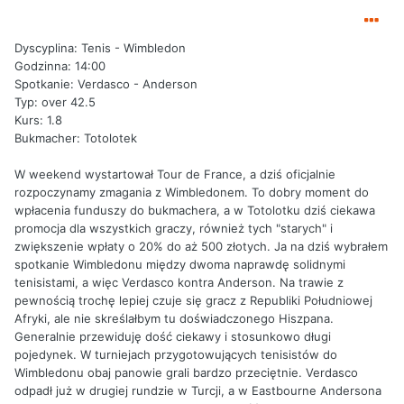
Dyscyplina: Tenis - Wimbledon
Godzinna: 14:00
Spotkanie: Verdasco - Anderson
Typ: over 42.5
Kurs: 1.8
Bukmacher: Totolotek
W weekend wystartował Tour de France, a dziś oficjalnie
rozpoczynamy zmagania z Wimbledonem. To dobry moment do
wpłacenia funduszy do bukmachera, a w Totolotku dziś ciekawa
promocja dla wszystkich graczy, również tych "starych" i
zwiększenie wpłaty o 20% do aż 500 złotych. Ja na dziś wybrałem
spotkanie Wimbledonu między dwoma naprawdę solidnymi
tenisistami, a więc Verdasco kontra Anderson. Na trawie z
pewnością trochę lepiej czuje się gracz z Republiki Południowej
Afryki, ale nie skreślałbym tu doświadczonego Hiszpana.
Generalnie przewiduję dość ciekawy i stosunkowo długi
pojedynek. W turniejach przygotowujących tenisistów do
Wimbledonu obaj panowie grali bardzo przeciętnie. Verdasco
odpadł już w drugiej rundzie w Turcji, a w Eastbourne Andersona