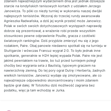
zdaniem najważniejszym wydarzeniem dnia jest jednak dzisiejsze
starcie na londyńskich tenisowych kortach z udziałem Jerzego
Janowicza. To póki co niezły turniej w wykonaniu naszej dwójki
najlepszych tenisistów. Wczoraj do trzeciej rundy awansowała
Agnieszka Radwańska, a dziś jej wynik przebić może Janowicz.
Polak w swóch swoich dotychczasowych występach naprawdę
dobrze się prezentował, a wrażenie robi przede wszystkim
stosunkowo pewne odprawienie Pouille, gracza z czołówki
światowych rankingów. Dziś przyjdzie zmierzyć mu się z jego
rodakiem, Paire. Obaj panowie niedawno spotkali się na turnieju w
Stuttgarcie i wówczas Francuz wygrał 2:0. To było jednak inne
spotkanie, generalnie w H2H lepiej wypada Polak. Paire nie jest
jakimś pewniakiem na trawie, bo tuż przed turniejem poległ
choćby bez wygrania seta z Bautistą, typowym graczem na
nawierzchnię ziemną. Do tej pory ogral Dutrę i Herberta, żadnych
wielkich tenisistów. Janowicz wydaje się zmotywowane, ale co
najważniejsze odpowiednio skoncentrowany i moim zdaniem
będzie grał dalej. W Totolotku dziś możliwość zagrania bez
podatku, więc ja tam wchodzę w Jurka.