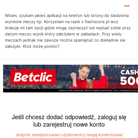
Witam, szukam jakieś aplikacji na telefon lub strony do śledzenia
wyników meczy itp. Korzystam na razie z flashscore.pl lecz
brakuje mi tam opcji gdzie mogę zaznaczyć lub wpisać sobie przy
danym meczu wynik który założyłem w zakładach. Przy wielu
meczach jednak nie zawsze można spamiętać co dokładnie sie
założyło. Ktoś może pomóc?
Jeśli chcesz dodać odpowiedź, zaloguj się
lub zarejestruj nowe konto
Jedynie zarejestrowani użytkownicy mogą komentować