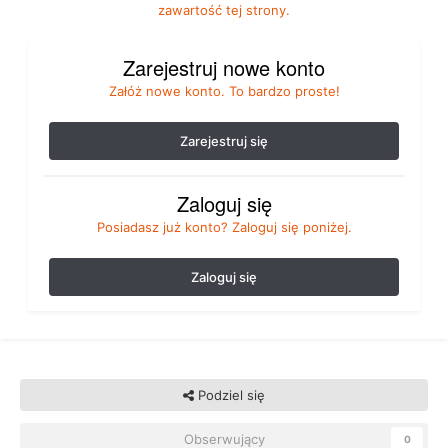
zawartość tej strony.
Zarejestruj nowe konto
Załóż nowe konto. To bardzo proste!
Zarejestruj się
Zaloguj się
Posiadasz już konto? Zaloguj się poniżej.
Zaloguj się
Podziel się
Obserwujący
0