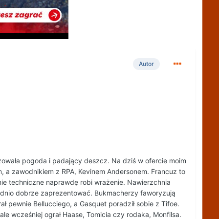
Autor
żowała pogoda i padający deszcz. Na dziś w ofercie moim
, a zawodnikiem z RPA, Kevinem Andersonem. Francuz to
enie techniczne naprawdę robi wrażenie. Nawierzchnia
powiednio dobrze zaprezentować. Bukmacherzy faworyzują
ał pewnie Bellucciego, a Gasquet poradził sobie z Tifoe.
le wcześniej ograł Haase, Tomicia czy rodaka, Monfilsa.