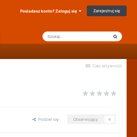
Zarejestruj się
Posiadasz konto? Zaloguj się
Cała aktywność
Podziel się
Obserwujący
0