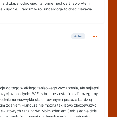
ard złapał odpowiednią formę i jest dziś faworytem.
a kuponie. Francuz w roli underdoga to dość ciekawa
Autor
acje do tego wielkiego tenisowego wydarzenia, ale najlepsi
spozycji w Londynie. W Eastbourne zostanie dziś rozegrany
dnikime niezwykle utalentowanym i jeszcze bardziej
moim zdaniem Francuza nie można tak łatwo zlekceważyć,
a światowych rankingów. Moim zdaniem Serb sięgnie dziś
 zostać zamknięty nawet po dwóch wyrównanych setach,