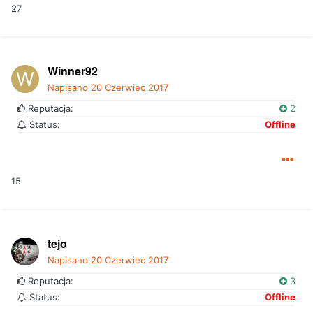
27
Winner92
Napisano
20 Czerwiec 2017
Reputacja:
2
Status:
Offline
15
tejo
Napisano
20 Czerwiec 2017
Reputacja:
3
Status:
Offline