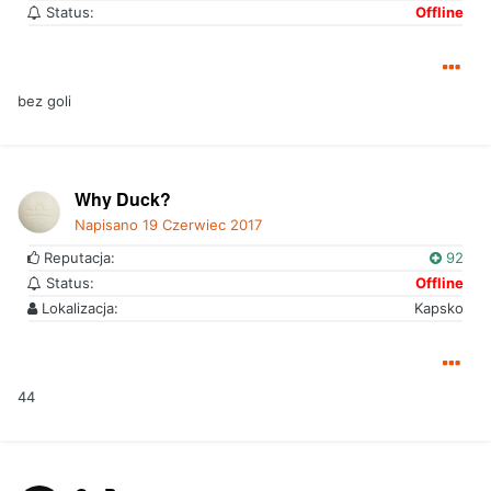
Status:
Offline
bez goli
Why Duck?
Napisano
19 Czerwiec 2017
Reputacja:
92
Status:
Offline
Lokalizacja:
Kapsko
44