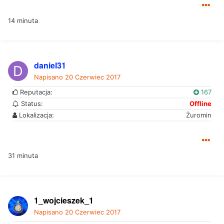
14 minuta
daniel31
Napisano
20 Czerwiec 2017
Reputacja:
167
Status:
Offline
Lokalizacja:
Żuromin
31 minuta
1_wojcieszek_1
Napisano
20 Czerwiec 2017