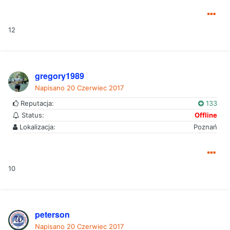
12
gregory1989
Napisano
20 Czerwiec 2017
Reputacja:
133
Status:
Offline
Lokalizacja:
Poznań
10
peterson
Napisano
20 Czerwiec 2017