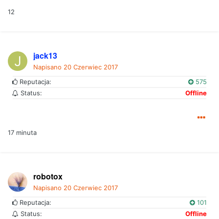
12
jack13
Napisano
20 Czerwiec 2017
Reputacja:
575
Status:
Offline
17 minuta
robotox
Napisano
20 Czerwiec 2017
Reputacja:
101
Status:
Offline