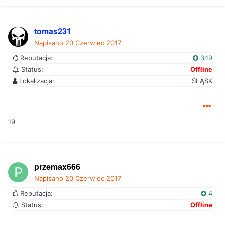
tomas231
Napisano
20 Czerwiec 2017
Reputacja:
349
Status:
Offline
Lokalizacja:
ŚLĄSK
19
przemax666
Napisano
20 Czerwiec 2017
Reputacja:
4
Status:
Offline