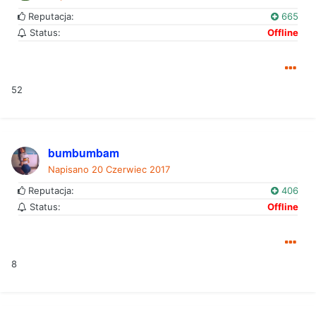
Reputacja:
665
Status:
Offline
52
bumbumbam
Napisano
20 Czerwiec 2017
Reputacja:
406
Status:
Offline
8