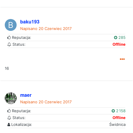
baku193
Napisano
20 Czerwiec 2017
Reputacja:
285
Status:
Offline
16
maer
Napisano
20 Czerwiec 2017
Reputacja:
2 158
Status:
Offline
Lokalizacja:
Świdnica