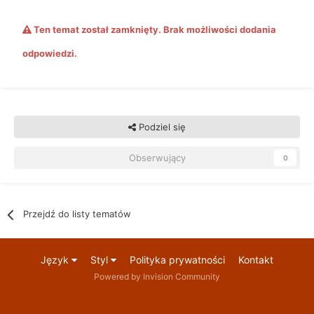
Ten temat został zamknięty. Brak możliwości dodania
odpowiedzi.
Podziel się
Obserwujący
0
Przejdź do listy tematów
Język
Styl
Polityka prywatności
Kontakt
Powered by Invision Community