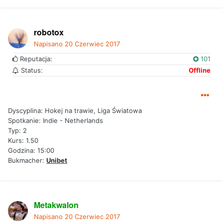
robotox
Napisano
20 Czerwiec 2017
Reputacja:
101
Status:
Offline
Dyscyplina: Hokej na trawie, Liga Światowa
Spotkanie: Indie - Netherlands
Typ: 2
Kurs: 1.50
Godzina: 15:00
Bukmacher:
Unibet
Metakwalon
Napisano
20 Czerwiec 2017