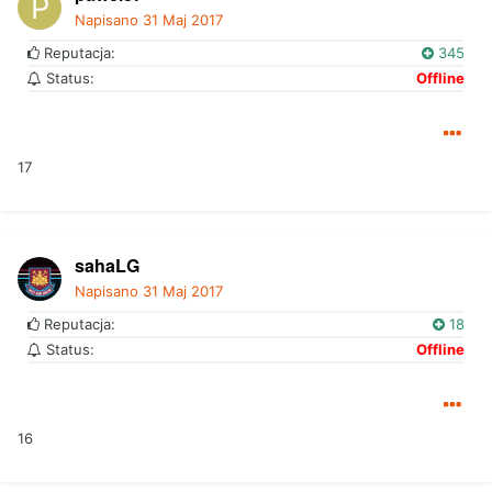
Napisano
31 Maj 2017
Reputacja:
345
Status:
Offline
17
sahaLG
Napisano
31 Maj 2017
Reputacja:
18
Status:
Offline
16