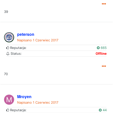
39
peterson
Napisano
1 Czerwiec 2017
Reputacja:
665
Status:
Offline
70
Mroyen
Napisano
1 Czerwiec 2017
Reputacja:
44