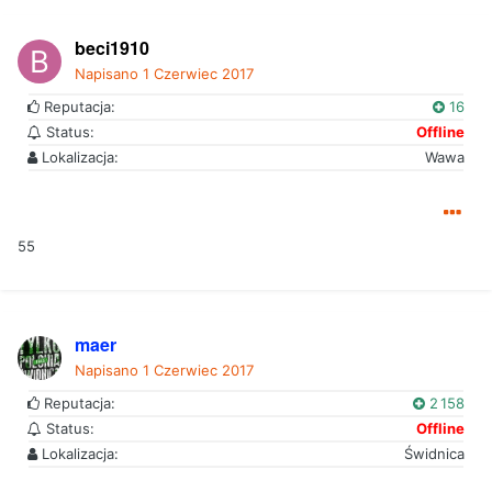
beci1910
Napisano
1 Czerwiec 2017
Reputacja:
16
Status:
Offline
Lokalizacja:
Wawa
55
maer
Napisano
1 Czerwiec 2017
Reputacja:
2 158
Status:
Offline
Lokalizacja:
Świdnica