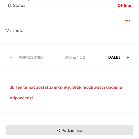
Status:
Offline
17 minuta
POPRZEDNIA
Strona 1 z 2
DALEJ
Ten temat został zamknięty. Brak możliwości dodania
odpowiedzi.
Podziel się