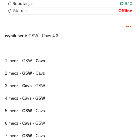
Reputacja:
940
Status:
Offline
wynik serii:
GSW - Cavs 4:3
1 mecz - GSW -
Cavs
2 mecz -
GSW
- Cavs
3 mecz -
Cavs
- GSW
4 mecz - Cavs -
GSW
5 mecz -
GSW
- Cavs
6 mecz -
Cavs
- GSW
7 mecz -
GSW
- Cavs