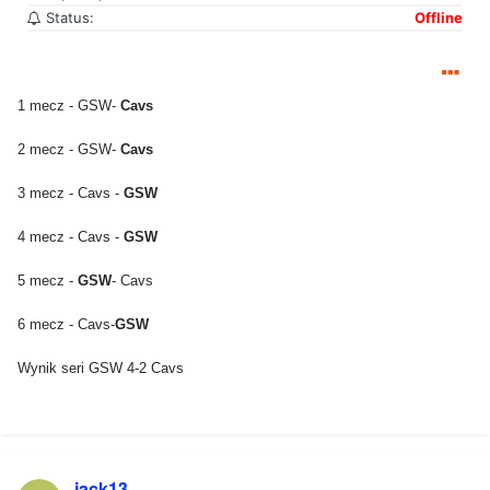
Status:
Offline
1 mecz - GSW-
Cavs
2 mecz - GSW-
Cavs
3 mecz - Cavs -
GSW
4 mecz - Cavs -
GSW
5 mecz -
GSW
- Cavs
6 mecz - Cavs-
GSW
Wynik seri GSW 4-2 Cavs
jack13