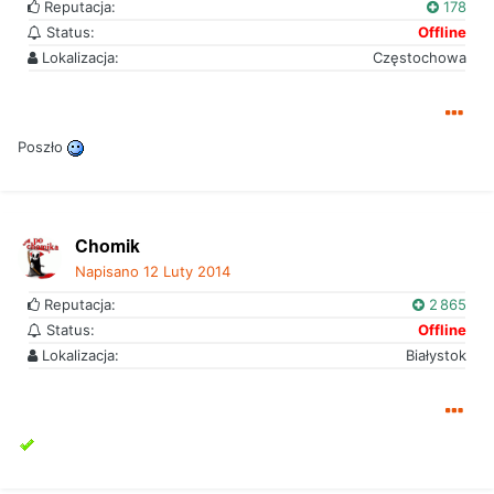
Reputacja:
178
Status:
Offline
Lokalizacja:
Częstochowa
Poszło
Chomik
Napisano
12 Luty 2014
Reputacja:
2 865
Status:
Offline
Lokalizacja:
Białystok