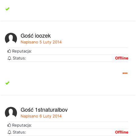
Gość joozek
Napisano
5 Luty 2014
Reputacja:
Status:
Offline
Gość 1stnaturalboy
Napisano
6 Luty 2014
Reputacja:
Status:
Offline