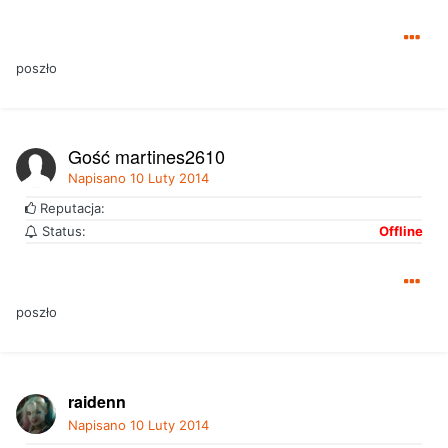
poszło
Gość martines2610
Napisano
10 Luty 2014
Reputacja:
Status:
Offline
poszło
raidenn
Napisano
10 Luty 2014