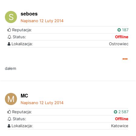
seboes
Napisano
12 Luty 2014
Reputacja:
187
Status:
Offline
Lokalizacja:
Ostrowiec
dałem
MC
Napisano
12 Luty 2014
Reputacja:
2 587
Status:
Offline
Lokalizacja:
Katowice