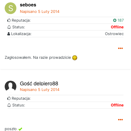
seboes
Napisano
5 Luty 2014
Reputacja:
187
Status:
Offline
Lokalizacja:
Ostrowiec
Zagłosowałem. Na razie prowadzicie
Gość delpiero88
Napisano
5 Luty 2014
Reputacja:
Status:
Offline
poszło