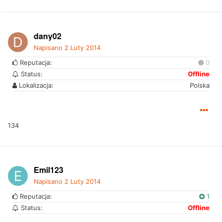
dany02
Napisano
2 Luty 2014
Reputacja:
0
Status:
Offline
Lokalizacja:
Polska
134
Emil123
Napisano
2 Luty 2014
Reputacja:
1
Status:
Offline