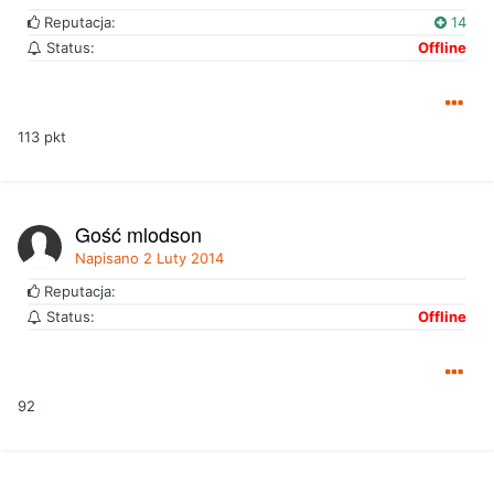
Reputacja:
14
Status:
Offline
113 pkt
Gość mlodson
Napisano
2 Luty 2014
Reputacja:
Status:
Offline
92