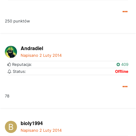
250 punktów
Andradiel
Napisano
2 Luty 2014
Reputacja:
409
Status:
Offline
78
bioly1994
Napisano
2 Luty 2014