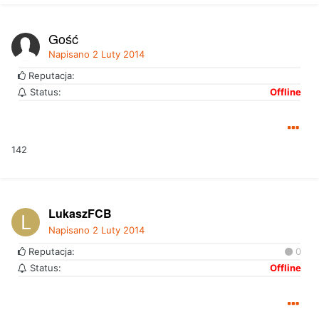
Gość
Napisano
2 Luty 2014
Reputacja:
Status:
Offline
142
LukaszFCB
Napisano
2 Luty 2014
Reputacja:
0
Status:
Offline