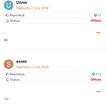
Unrec
Napisano
2 Luty 2014
Reputacja:
12
Status:
Offline
68
soren
Napisano
2 Luty 2014
Reputacja:
103
Status:
Offline
112