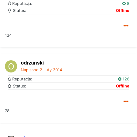
Reputacja:
8
Status:
Offline
134
odrzanski
Napisano
2 Luty 2014
Reputacja:
126
Status:
Offline
78