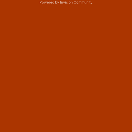
Powered by Invision Community