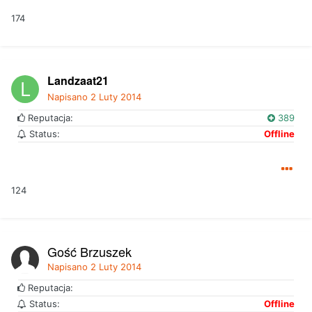
174
Landzaat21
Napisano
2 Luty 2014
Reputacja:
389
Status:
Offline
124
Gość Brzuszek
Napisano
2 Luty 2014
Reputacja:
Status:
Offline