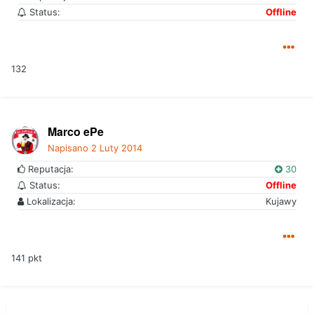
Status:
Offline
132
Marco ePe
Napisano
2 Luty 2014
Reputacja:
30
Status:
Offline
Lokalizacja:
Kujawy
141 pkt