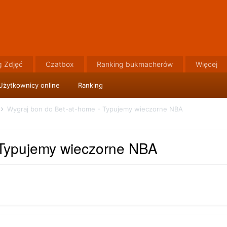
g Zdjęć
Czatbox
Ranking bukmacherów
Więcej
Użytkownicy online
Ranking
Wygraj bon do Bet-at-home - Typujemy wieczorne NBA
 Typujemy wieczorne NBA