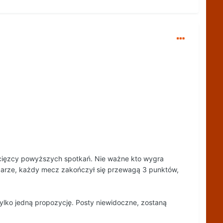
cięzcy powyższych spotkań. Nie ważne kto wygra
podarze, każdy mecz zakończył się przewagą 3 punktów,
lko jedną propozycję. Posty niewidoczne, zostaną