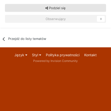
Podziel się
Obserwujący
0
Przejdź do listy tematów
Język
Styl
Polityka prywatności
Kontakt
Powered by Invision Community