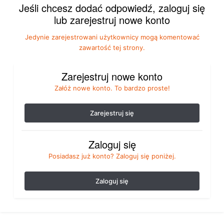
Jeśli chcesz dodać odpowiedź, zaloguj się
lub zarejestruj nowe konto
Jedynie zarejestrowani użytkownicy mogą komentować
zawartość tej strony.
Zarejestruj nowe konto
Załóż nowe konto. To bardzo proste!
Zarejestruj się
Zaloguj się
Posiadasz już konto? Zaloguj się poniżej.
Zaloguj się