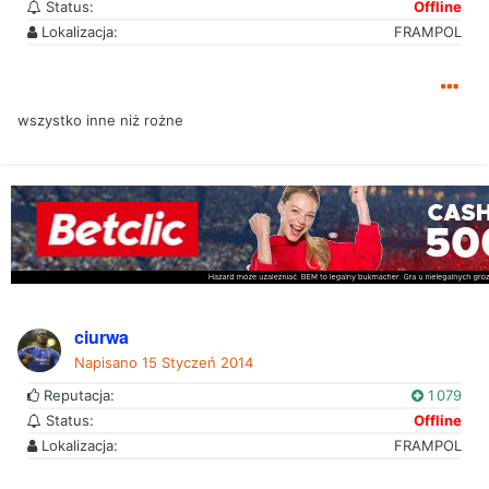
Status:
Offline
Lokalizacja:
FRAMPOL
wszystko inne niż rożne
ciurwa
Napisano
15 Styczeń 2014
Reputacja:
1 079
Status:
Offline
Lokalizacja:
FRAMPOL