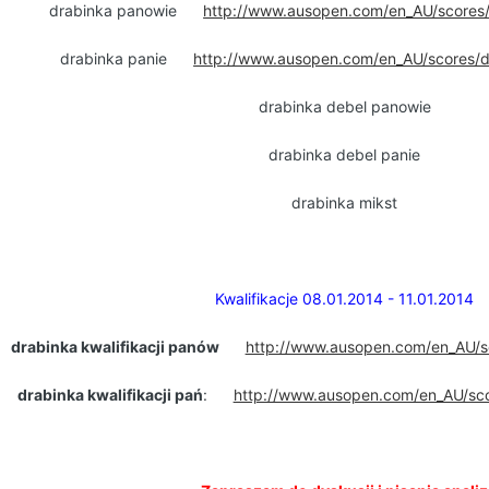
drabinka panowie
http://www.ausopen.com/en_AU/scores/
drabinka panie
http://www.ausopen.com/en_AU/scores/d
drabinka debel panowie
drabinka debel panie
drabinka mikst
Kwalifikacje 08.01.2014 - 11.01.2014
drabinka kwalifikacji panów
http://www.ausopen.com/en_AU/s
drabinka kwalifikacji pań
:
http://www.ausopen.com/en_AU/sco