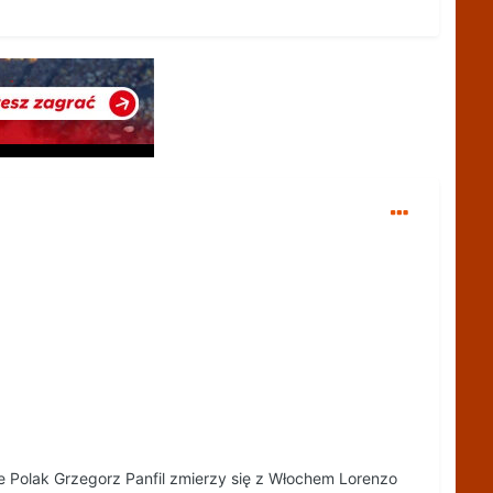
ie Polak Grzegorz Panfil zmierzy się z Włochem Lorenzo