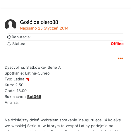
Gość delpiero88
Napisano
25 Styczeń 2014
Reputacja:
Status:
Offline
Dyscyplina: Siatkówka- Serie A
Spotkanie: Latina-Cuneo
Typ: Latina
Kurs: 2,50
Godz: 18:00
Bukmacher:
Bet365
Analiza:
Na dzisiejszy dzień wybrałem spotkanie inaugurujące 14 kolejkę
we włoskiej Serie A, w którym to zespół Latiny podejmie na