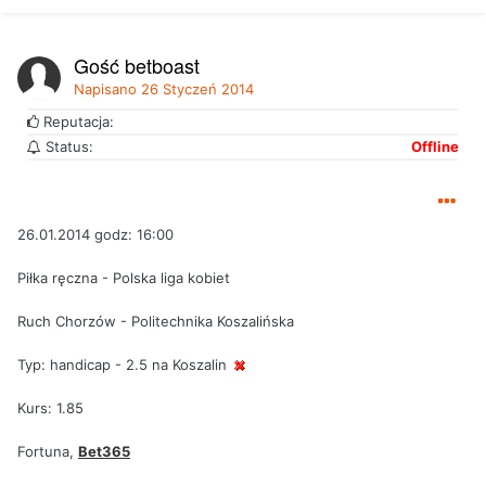
Gość betboast
Napisano
26 Styczeń 2014
Reputacja:
Status:
Offline
26.01.2014 godz: 16:00
Piłka ręczna - Polska liga kobiet
Ruch Chorzów - Politechnika Koszalińska
Typ: handicap - 2.5 na Koszalin
Kurs: 1.85
Fortuna,
Bet365