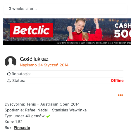
3 weeks later...
Gość lukkaz
Napisano
24 Styczeń 2014
Reputacja:
Status:
Offline
Dyscyplina: Tenis – Australian Open 2014
Spotkanie: Rafael Nadal – Stanislas Wawrinka
Typ: under 40 gemów
Kurs: 1,62
Buk:
Pinnacle