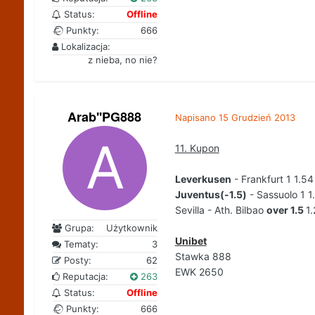
Status:
Offline
Punkty:
666
Lokalizacja:
z nieba, no nie?
Arab''PG888
Napisano
15 Grudzień 2013
11. Kupon
Leverkusen
- Frankfurt 1 1.54
Juventus(-1.5)
- Sassuolo 1 1
Sevilla - Ath. Bilbao
over 1.5
1
Grupa:
Użytkownik
Unibet
Tematy:
3
Stawka 888
Posty:
62
EWK 2650
Reputacja:
263
Status:
Offline
Punkty:
666