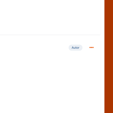
Autor