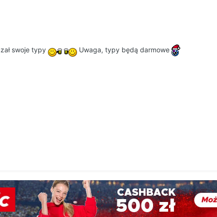
zał swoje typy
Uwaga, typy będą darmowe