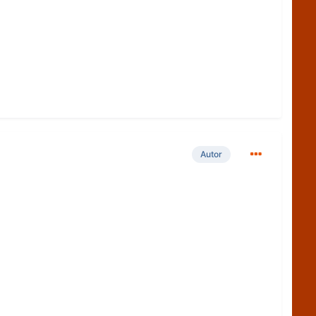
Autor