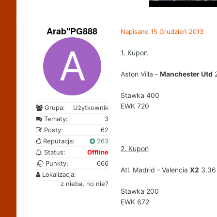
Arab''PG888
Napisano
15 Grudzień 2013
1. Kupon
Aston Villa -
Manchester Utd
2
Stawka 400
EWK 720
Grupa:
Użytkownik
Tematy:
3
Posty:
62
Reputacja:
263
2. Kupon
Status:
Offline
Punkty:
666
Atl. Madrid - Valencia
X2
3.3
Lokalizacja:
z nieba, no nie?
Stawka 200
EWK 672