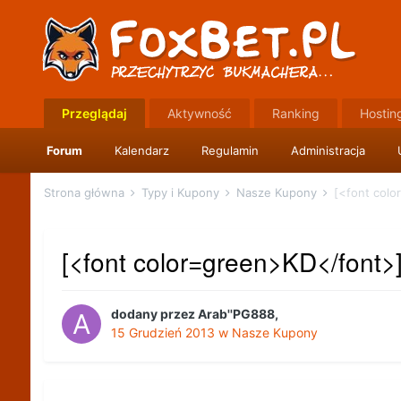
Przeglądaj
Aktywność
Ranking
Hostin
Forum
Kalendarz
Regulamin
Administracja
Strona główna
Typy i Kupony
Nasze Kupony
[<font colo
[<font color=green>KD</font>
dodany przez
Arab''PG888
,
15 Grudzień 2013
w
Nasze Kupony