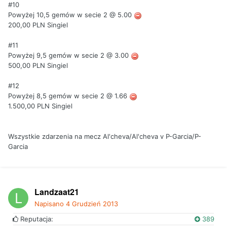
#10
Powyżej 10,5 gemów w secie 2 @ 5.00
200,00 PLN Singiel
#11
Powyżej 9,5 gemów w secie 2 @ 3.00
500,00 PLN Singiel
#12
Powyżej 8,5 gemów w secie 2 @ 1.66
1.500,00 PLN Singiel
Wszystkie zdarzenia na mecz Al'cheva/Al'cheva v P-Garcia/P-
Garcia
Landzaat21
Napisano
4 Grudzień 2013
Reputacja:
389