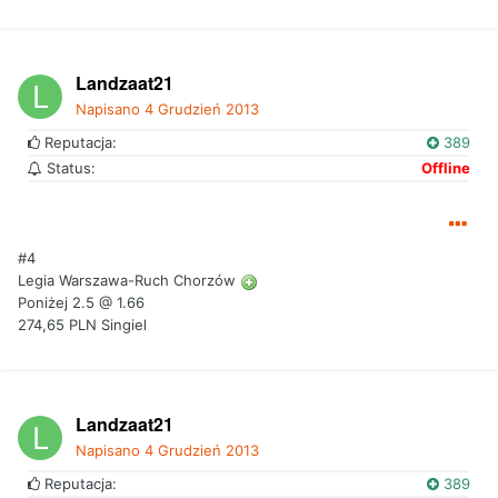
Landzaat21
Napisano
4 Grudzień 2013
Reputacja:
389
Status:
Offline
#4
Legia Warszawa-Ruch Chorzów
Poniżej 2.5 @ 1.66
274,65 PLN Singiel
Landzaat21
Napisano
4 Grudzień 2013
Reputacja:
389