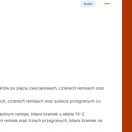
Autor
któw po pięciu zwycięstwach, czterech remisach oraz
ch, czterech remisach oraz sześciu przegranych co
ednym remisie, bilans bramek u siebie 10-2.
remisie oraz trzech przegranych, bilans bramek na