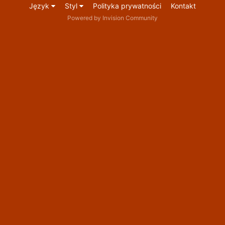
Język
Styl
Polityka prywatności
Kontakt
Powered by Invision Community