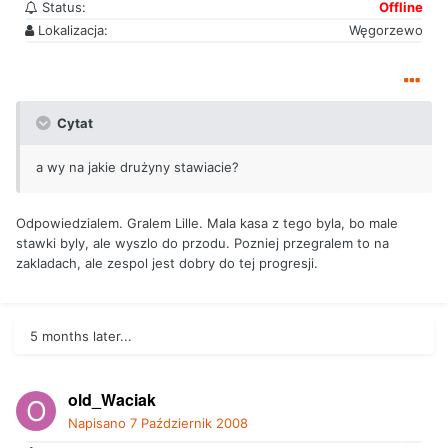
Status:
Offline
Lokalizacja:
Węgorzewo
Cytat
a wy na jakie drużyny stawiacie?
Odpowiedzialem. Gralem Lille. Mala kasa z tego byla, bo male
stawki byly, ale wyszlo do przodu. Pozniej przegralem to na
zakladach, ale zespol jest dobry do tej progresji.
5 months later...
old_Waciak
Napisano
7 Październik 2008