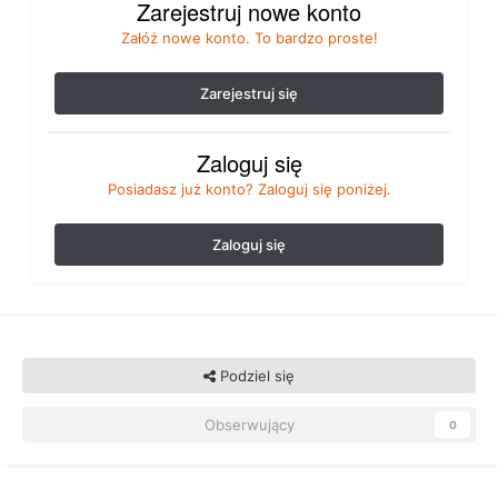
Zarejestruj nowe konto
Załóż nowe konto. To bardzo proste!
Zarejestruj się
Zaloguj się
Posiadasz już konto? Zaloguj się poniżej.
Zaloguj się
Podziel się
Obserwujący
0