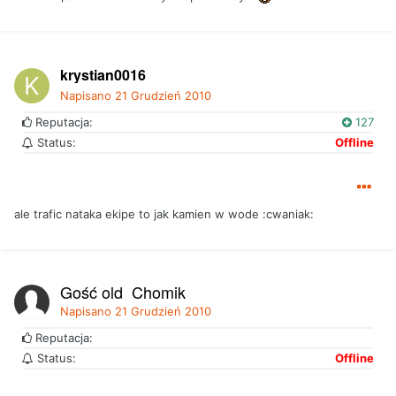
krystian0016
Napisano
21 Grudzień 2010
Reputacja:
127
Status:
Offline
ale trafic nataka ekipe to jak kamien w wode :cwaniak:
Gość old_Chomik
Napisano
21 Grudzień 2010
Reputacja:
Status:
Offline