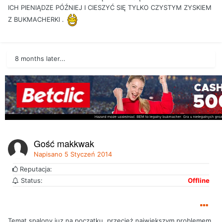
ICH PIENIĄDZE PÓŹNIEJ I CIESZYĆ SIĘ TYLKO CZYSTYM ZYSKIEM
Z BUKMACHERKI .
8 months later...
Gość makkwak
Napisano
5 Styczeń 2014
Reputacja:
Status:
Offline
Temat spalony juz na poczatku, przecież najwiekszym problemem