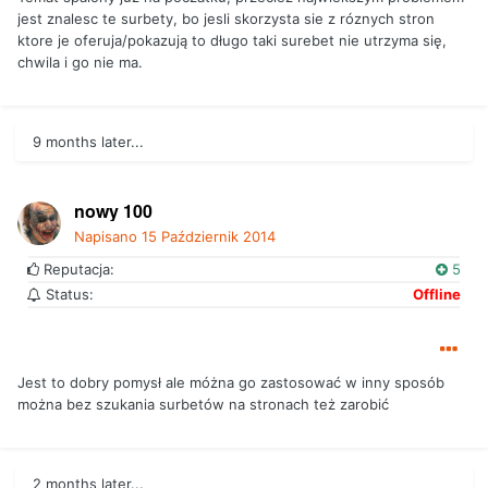
jest znalesc te surbety, bo jesli skorzysta sie z róznych stron
ktore je oferuja/pokazują to długo taki surebet nie utrzyma się,
chwila i go nie ma.
9 months later...
nowy 100
Napisano
15 Październik 2014
Reputacja:
5
Status:
Offline
Jest to dobry pomysł ale móżna go zastosować w inny sposób
można bez szukania surbetów na stronach też zarobić
2 months later...