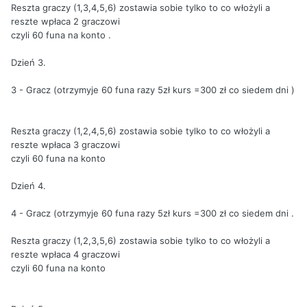
Reszta graczy (1,3,4,5,6) zostawia sobie tylko to co włożyli a
reszte wpłaca 2 graczowi
czyli 60 funa na konto .
Dzień 3.
3 - Gracz (otrzymyje 60 funa razy 5zł kurs =300 zł co siedem dni )
Reszta graczy (1,2,4,5,6) zostawia sobie tylko to co włożyli a
reszte wpłaca 3 graczowi
czyli 60 funa na konto
Dzień 4.
4 - Gracz (otrzymyje 60 funa razy 5zł kurs =300 zł co siedem dni .
Reszta graczy (1,2,3,5,6) zostawia sobie tylko to co włożyli a
reszte wpłaca 4 graczowi
czyli 60 funa na konto