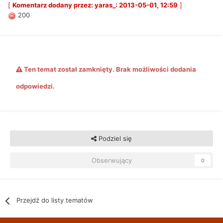
[
Komentarz dodany przez: yaras_: 2013-05-01, 12:59
]
200
Ten temat został zamknięty. Brak możliwości dodania
odpowiedzi.
Podziel się
Obserwujący
0
Przejdź do listy tematów