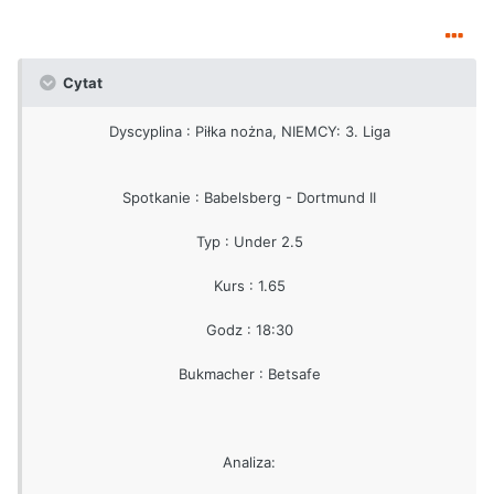
Cytat
Dyscyplina : Piłka nożna, NIEMCY: 3. Liga
Spotkanie : Babelsberg - Dortmund II
Typ : Under 2.5
Kurs : 1.65
Godz : 18:30
Bukmacher : Betsafe
Analiza: