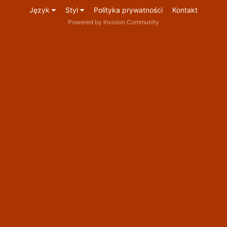
Język
Styl
Polityka prywatności
Kontakt
Powered by Invision Community