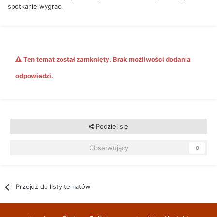
spotkanie wygrac.
Ten temat został zamknięty. Brak możliwości dodania
odpowiedzi.
Podziel się
Obserwujący
0
Przejdź do listy tematów