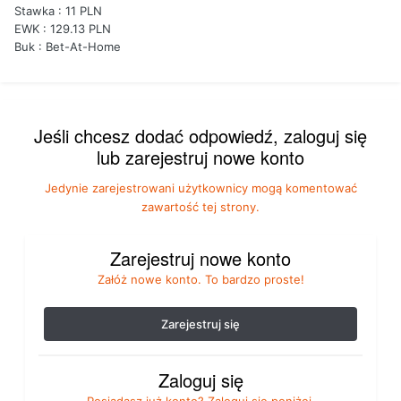
Stawka : 11 PLN
EWK : 129.13 PLN
Buk : Bet-At-Home
Jeśli chcesz dodać odpowiedź, zaloguj się
lub zarejestruj nowe konto
Jedynie zarejestrowani użytkownicy mogą komentować
zawartość tej strony.
Zarejestruj nowe konto
Załóż nowe konto. To bardzo proste!
Zarejestruj się
Zaloguj się