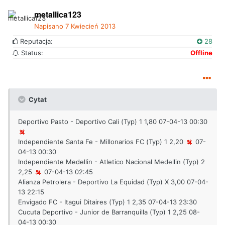
metallica123
Napisano
7 Kwiecień 2013
Reputacja:
28
Status:
Offline
Cytat
Deportivo Pasto - Deportivo Cali (Typ) 1 1,80 07-04-13 00:30
Independiente Santa Fe - Millonarios FC (Typ) 1 2,20
07-
04-13 00:30
Independiente Medellin - Atletico Nacional Medellin (Typ) 2
2,25
07-04-13 02:45
Alianza Petrolera - Deportivo La Equidad (Typ) X 3,00 07-04-
13 22:15
Envigado FC - Itagui Ditaires (Typ) 1 2,35 07-04-13 23:30
Cucuta Deportivo - Junior de Barranquilla (Typ) 1 2,25 08-
04-13 00:30