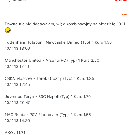
Dawno nic nie dodawałem, więc kombinacyjny na niedzielę 10.11
Tottenham Hotspur - Newcastle United (Typ) 1 Kurs 1.50
10.11.13 13:00
Manchester United - Arsenal FC (Typ) 1 Kurs 2.20
10.11.13 17:10
CSKA Moscow - Terek Grozny (Typ) 1 Kurs 1.35
10.11.13 12:45
Juventus Turyn - SSC Napoli (Typ) 1 Kurs 1.70
10.11.13 20:45
NAC Breda - PSV Eindhoven (Typ) 2 Kurs 1.55
10.11.13 14:30
AKO : 11,74