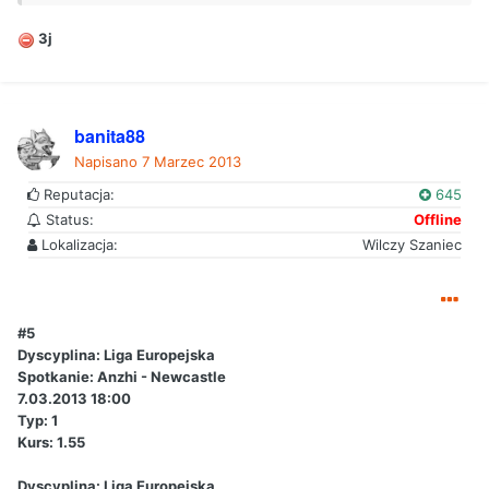
3j
banita88
Napisano
7 Marzec 2013
Reputacja:
645
Status:
Offline
Lokalizacja:
Wilczy Szaniec
#5
Dyscyplina: Liga Europejska
Spotkanie: Anzhi - Newcastle
7.03.2013 18:00
Typ: 1
Kurs: 1.55
Dyscyplina: Liga Europejska