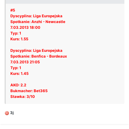
#5
Dyscyplina: Liga Europejska
Spotkanie: Anzhi - Newcastle
7.03.2013 18:00
Typ: 1
Kurs: 1.55
Dyscyplina: Liga Europejska
Spotkanie: Benfica - Bordeaux
7.03.2013 21:05
Typ: 1
Kurs: 1.45
AKO: 2.2
Bukmacher: Bet365
Stawka: 3/10
3j