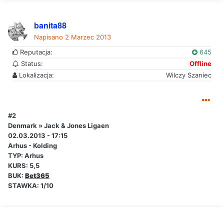
banita88
Napisano
2 Marzec 2013
Reputacja:
645
Status:
Offline
Lokalizacja:
Wilczy Szaniec
#2
Denmark » Jack & Jones Ligaen
02.03.2013 - 17:15
Arhus - Kolding
TYP: Arhus
KURS: 5,5
BUK:
Bet365
STAWKA: 1/10