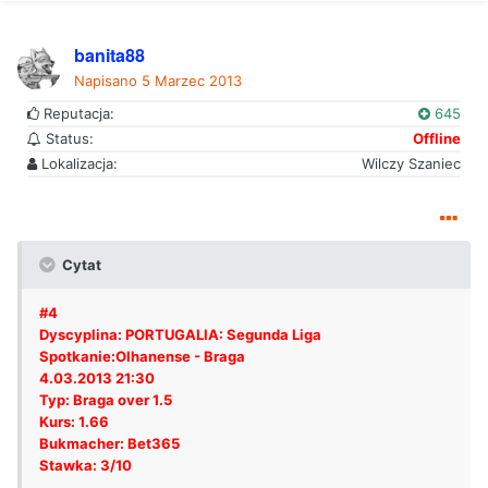
banita88
Napisano
5 Marzec 2013
Reputacja:
645
Status:
Offline
Lokalizacja:
Wilczy Szaniec
Cytat
#4
Dyscyplina: PORTUGALIA: Segunda Liga
Spotkanie:Olhanense - Braga
4.03.2013 21:30
Typ: Braga over 1.5
Kurs: 1.66
Bukmacher: Bet365
Stawka: 3/10