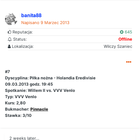
banita88
Napisano
9 Marzec 2013
Reputacja:
645
Status:
Offline
Lokalizacja:
Wilczy Szaniec
#7
Dyscyplina: Piłka nożna - Holandia Eredivisie
09.03.2013 godz. 19:45
Spotkanie: Willem II vs. VVV Venlo
Typ: VVV Venlo
Kurs: 2,80
Bukmacher:
Pinnacle
Stawka: 3/10
2 weeks later...