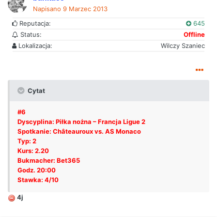
Napisano
9 Marzec 2013
Reputacja:
645
Status:
Offline
Lokalizacja:
Wilczy Szaniec
Cytat
#6
Dyscyplina: Piłka nożna – Francja Ligue 2
Spotkanie: Châteauroux vs. AS Monaco
Typ: 2
Kurs: 2.20
Bukmacher: Bet365
Godz. 20:00
Stawka: 4/10
4j