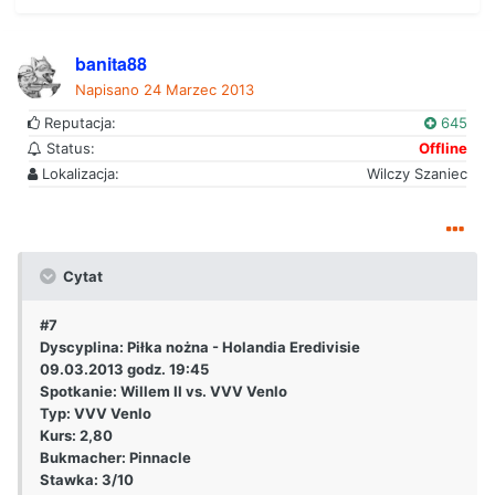
banita88
Napisano
24 Marzec 2013
Reputacja:
645
Status:
Offline
Lokalizacja:
Wilczy Szaniec
Cytat
#7
Dyscyplina: Piłka nożna - Holandia Eredivisie
09.03.2013 godz. 19:45
Spotkanie: Willem II vs. VVV Venlo
Typ: VVV Venlo
Kurs: 2,80
Bukmacher: Pinnacle
Stawka: 3/10