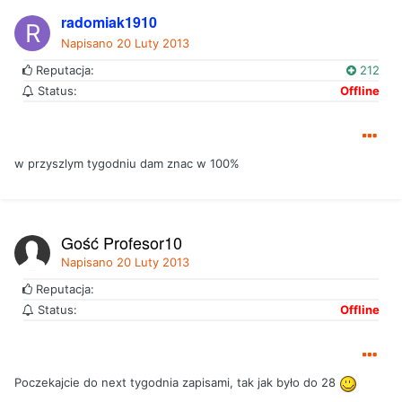
radomiak1910
Napisano
20 Luty 2013
Reputacja:
212
Status:
Offline
w przyszlym tygodniu dam znac w 100%
Gość Profesor10
Napisano
20 Luty 2013
Reputacja:
Status:
Offline
Poczekajcie do next tygodnia zapisami, tak jak było do 28