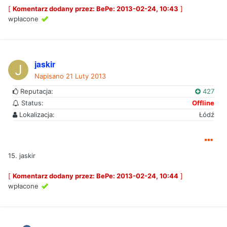
[
Komentarz dodany przez: BePe: 2013-02-24, 10:43
]
wpłacone
jaskir
Napisano
21 Luty 2013
Reputacja:
427
Status:
Offline
Lokalizacja:
Łódź
15. jaskir
[
Komentarz dodany przez: BePe: 2013-02-24, 10:44
]
wpłacone