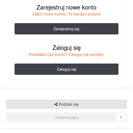
Zarejestruj nowe konto
Załóż nowe konto. To bardzo proste!
Zarejestruj się
Zaloguj się
Posiadasz już konto? Zaloguj się poniżej.
Zaloguj się
Podziel się
Obserwujący
0