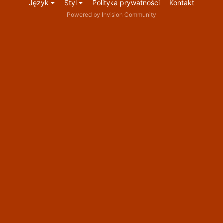
Język
Styl
Polityka prywatności
Kontakt
Powered by Invision Community