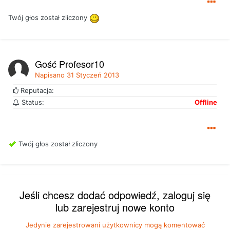
Twój głos został zliczony
Gość Profesor10
Napisano
31 Styczeń 2013
Reputacja:
Status:
Offline
Twój głos został zliczony
Jeśli chcesz dodać odpowiedź, zaloguj się
lub zarejestruj nowe konto
Jedynie zarejestrowani użytkownicy mogą komentować