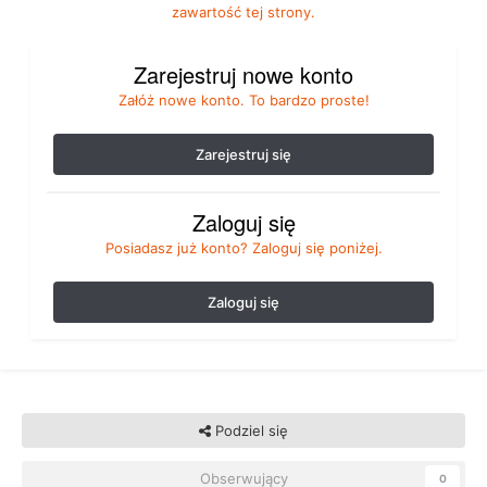
zawartość tej strony.
Zarejestruj nowe konto
Załóż nowe konto. To bardzo proste!
Zarejestruj się
Zaloguj się
Posiadasz już konto? Zaloguj się poniżej.
Zaloguj się
Podziel się
Obserwujący
0