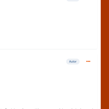
Autor