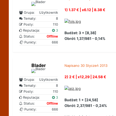
1) 1.37 € | x6.12 | 8.38 €
Grupa:
Użytkownik
Tematy:
8
Posty:
110
Reputacja:
3
Budżet: 3 + [8,38]
Status:
Offline
Obrót: 1,37/981 - 0,14%
Punkty:
666
Blader
Napisano
30 Styczeń 2013
2) 2 € | x12,29 | 24.58 €
Grupa:
Użytkownik
Tematy:
8
Posty:
110
Reputacja:
3
Budżet: 1 + [24,58]
Status:
Offline
Obrót: 2,37/981 - 0,24%
Punkty:
666