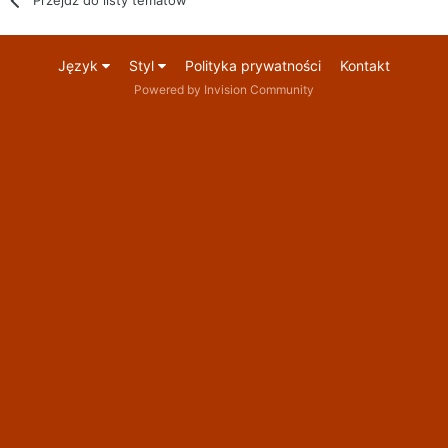
Język
Styl
Polityka prywatności
Kontakt
Powered by Invision Community