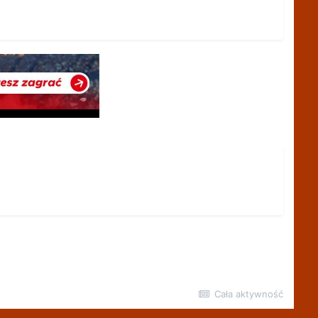
Cała aktywność