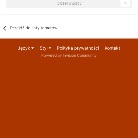
Obserwujący
0
Przejdź do listy tematów
Język
Styl
Polityka prywatności
Kontakt
Powered by Invision Community