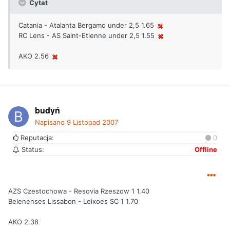
Cytat
Catania - Atalanta Bergamo under 2,5 1.65
RC Lens - AS Saint-Etienne under 2,5 1.55
AKO 2.56
budyń
Napisano
9 Listopad 2007
Reputacja:
0
Status:
Offline
AZS Czestochowa - Resovia Rzeszow 1 1.40
Belenenses Lissabon - Leixoes SC 1 1.70
AKO 2.38