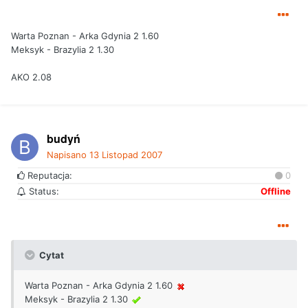
Warta Poznan - Arka Gdynia 2 1.60
Meksyk - Brazylia 2 1.30
AKO 2.08
budyń
Napisano
13 Listopad 2007
Reputacja:
0
Status:
Offline
Cytat
Warta Poznan - Arka Gdynia 2 1.60
Meksyk - Brazylia 2 1.30