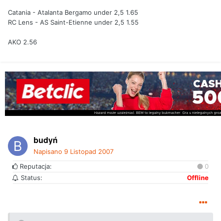
Catania - Atalanta Bergamo under 2,5 1.65
RC Lens - AS Saint-Etienne under 2,5 1.55
AKO 2.56
budyń
Napisano
9 Listopad 2007
Reputacja:
0
Status:
Offline