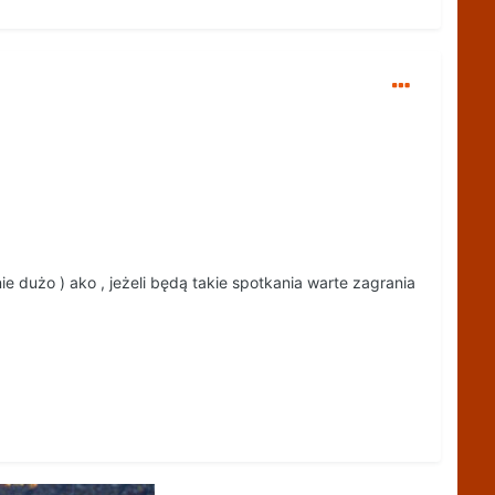
 dużo ) ako , jeżeli będą takie spotkania warte zagrania