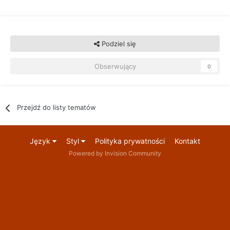
Podziel się
Obserwujący
0
Przejdź do listy tematów
Język
Styl
Polityka prywatności
Kontakt
Powered by Invision Community