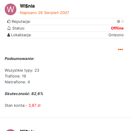
Wi$nia
Napisano
28 Sierpień 2007
Reputacja:
0
Status:
Offline
Lokalizacja:
Gniezno
Podsumowanie:
Wszystkie typy: 23
Trafione: 19
Nietrafione: 4
Skuteczność: 82,6%
Stan konta:
- 3,87 zł