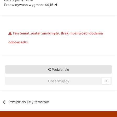
Przewidywana wygrana: 44,15 zł
Ten temat został zamknięty. Brak możliwości dodania
odpowiedzi.
Podziel się
Obserwujący
0
Przejdź do listy tematów