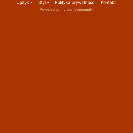
Język
Styl
Polityka prywatności
Kontakt
Powered by Invision Community